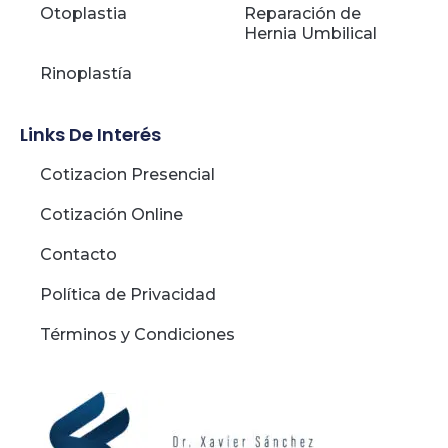
Otoplastia
Reparación de
Hernia Umbilical
Rinoplastía
Links De Interés
Cotizacion Presencial
Cotización Online
Contacto
Política de Privacidad
Términos y Condiciones