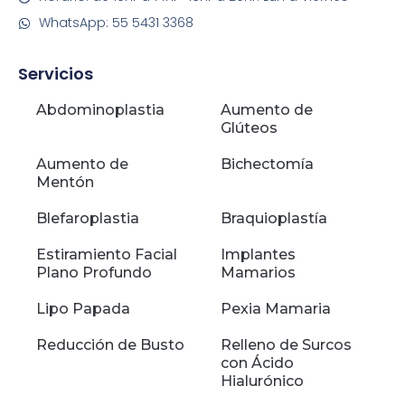
WhatsApp: 55 5431 3368
Servicios
Abdominoplastia
Aumento de
Glúteos
Aumento de
Bichectomía
Mentón
Blefaroplastia
Braquioplastía
Estiramiento Facial
Implantes
Plano Profundo
Mamarios
Lipo Papada
Pexia Mamaria
Reducción de Busto
Relleno de Surcos
con Ácido
Hialurónico