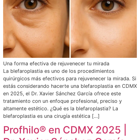
Una forma efectiva de rejuvenecer tu mirada
La blefaroplastia es uno de los procedimientos
quirúrgicos más efectivos para rejuvenecer la mirada. Si
estás considerando hacerte una blefaroplastia en CDMX
en 2025, el Dr. Xavier Sánchez García ofrece este
tratamiento con un enfoque profesional, preciso y
altamente estético. ¿Qué es la blefaroplastia? La
blefaroplastia es una cirugía estética […]
Profhilo® en CDMX 2025 |