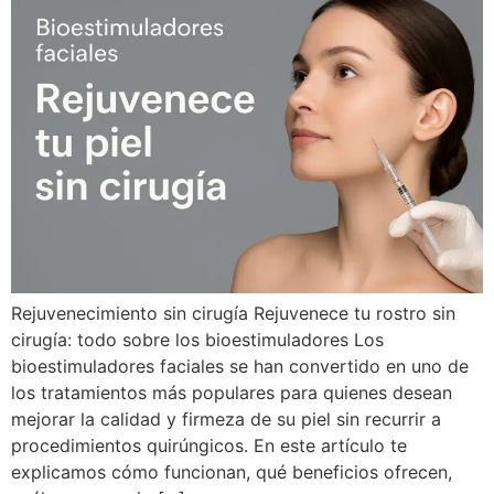
Rejuvenecimiento sin cirugía Rejuvenece tu rostro sin
cirugía: todo sobre los bioestimuladores Los
bioestimuladores faciales se han convertido en uno de
los tratamientos más populares para quienes desean
mejorar la calidad y firmeza de su piel sin recurrir a
procedimientos quirúngicos. En este artículo te
explicamos cómo funcionan, qué beneficios ofrecen,