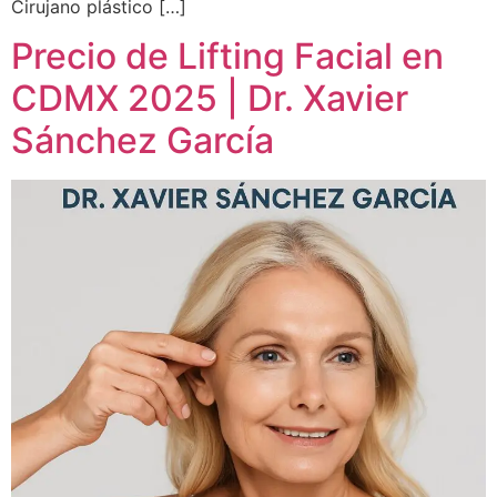
Cirujano plástico […]
Precio de Lifting Facial en
CDMX 2025 | Dr. Xavier
Sánchez García