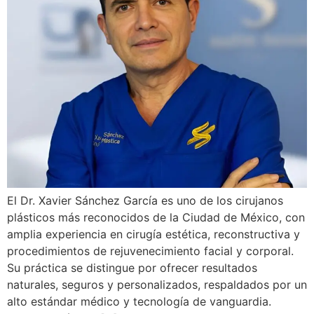
El Dr. Xavier Sánchez García es uno de los cirujanos
plásticos más reconocidos de la Ciudad de México, con
amplia experiencia en cirugía estética, reconstructiva y
procedimientos de rejuvenecimiento facial y corporal.
Su práctica se distingue por ofrecer resultados
naturales, seguros y personalizados, respaldados por un
alto estándar médico y tecnología de vanguardia.