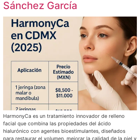
Sánchez García
HarmonyCa es un tratamiento innovador de relleno
facial que combina las propiedades del ácido
hialurónico con agentes bioestimulantes, diseñados
para restaurar el volumen, mejorar la calidad de la piel y