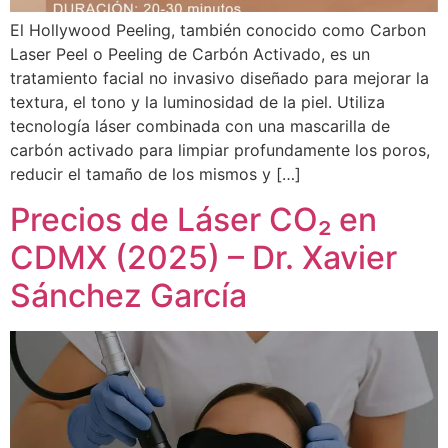
El Hollywood Peeling, también conocido como Carbon
Laser Peel o Peeling de Carbón Activado, es un
tratamiento facial no invasivo diseñado para mejorar la
textura, el tono y la luminosidad de la piel. Utiliza
tecnología láser combinada con una mascarilla de
carbón activado para limpiar profundamente los poros,
reducir el tamaño de los mismos y […]
Precios de Láser CO₂ en
CDMX (2025) – Dr. Xavier
Sánchez García