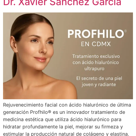
Dr. Xavier Sánchez García
Rejuvenecimiento facial con ácido hialurónico de última
generación Profhilo® es un innovador tratamiento de
medicina estética que utiliza ácido hialurónico para
hidratar profundamente la piel, mejorar su firmeza y
estimular la producción natural de colágeno y elastina.