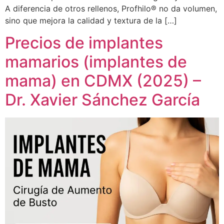
A diferencia de otros rellenos, Profhilo® no da volumen,
sino que mejora la calidad y textura de la […]
Precios de implantes
mamarios (implantes de
mama) en CDMX (2025) –
Dr. Xavier Sánchez García