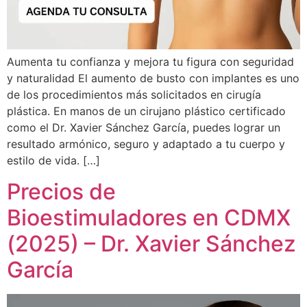
Aumenta tu confianza y mejora tu figura con seguridad
y naturalidad El aumento de busto con implantes es uno
de los procedimientos más solicitados en cirugía
plástica. En manos de un cirujano plástico certificado
como el Dr. Xavier Sánchez García, puedes lograr un
resultado armónico, seguro y adaptado a tu cuerpo y
estilo de vida. […]
Precios de
Bioestimuladores en CDMX
(2025) – Dr. Xavier Sánchez
García