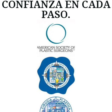
CONFIANZA EN CADA
PASO.