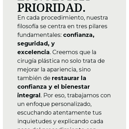
PRIORIDAD.
En cada procedimiento, nuestra
filosofía se centra en tres pilares
fundamentales:
confianza,
seguridad, y
excelencia
.
Creemos que la
cirugía plástica no solo trata de
mejorar la apariencia, sino
también de
restaurar la
confianza y el bienestar
integral
. Por eso, trabajamos con
un enfoque personalizado,
escuchando atentamente tus
inquietudes y explicando cada