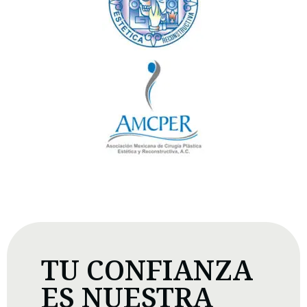
TU CONFIANZA
ES NUESTRA