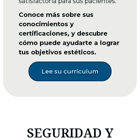
satisfactoria para sus pacientes.
Conoce más sobre sus
conocimientos y
certificaciones, y descubre
cómo puede ayudarte a lograr
tus objetivos estéticos.
Lee su currículum
SEGURIDAD Y