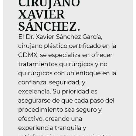
CIRUJANO
XAVIER
SÁNCHEZ.
El Dr. Xavier Sánchez García,
cirujano plástico certificado en la
CDMX, se especializa en ofrecer
tratamientos quirúrgicos y no
quirúrgicos con un enfoque en la
confianza, seguridad, y
excelencia. Su prioridad es
asegurarse de que cada paso del
procedimiento sea seguro y
efectivo, creando una
experiencia tranquila y