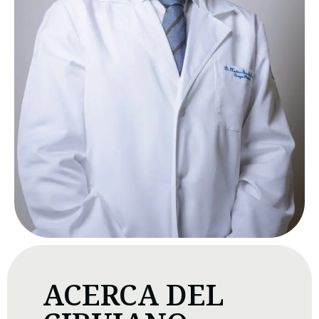
ACERCA DEL