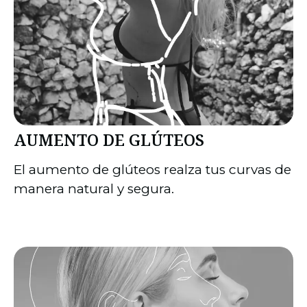
AUMENTO DE GLÚTEOS
El aumento de glúteos realza tus curvas de
manera natural y segura.