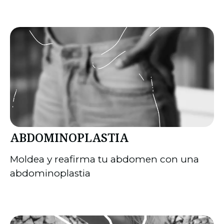
ABDOMINOPLASTIA
Moldea y reafirma tu abdomen con una
abdominoplastia