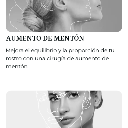
AUMENTO DE MENTÓN
Mejora el equilibrio y la proporción de tu
rostro con una cirugía de aumento de
mentón