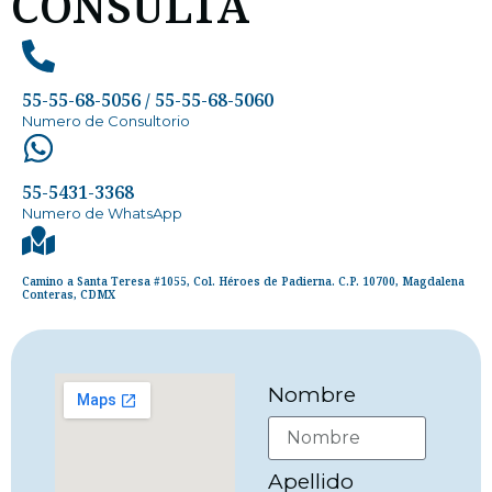
CONSULTA
55-55-68-5056 / 55-55-68-5060
Numero de Consultorio
55-5431-3368
Numero de WhatsApp
Camino a Santa Teresa #1055, Col. Héroes de Padierna. C.P. 10700, Magdalena
Conteras, CDMX
Nombre
Apellido