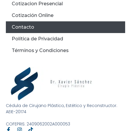
Cotizacion Presencial
Cotización Online
Contacto
Política de Privacidad
Términos y Condiciones
Cédula de Cirujano Plástico, Estético y Reconstructor.
AEIE-20174
COFEPRIS: 2409062002A000053