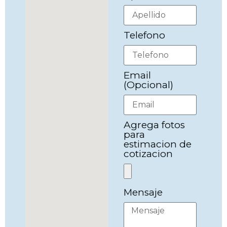
Telefono
Email
(Opcional)
Agrega fotos
para
estimacion de
cotizacion
Mensaje