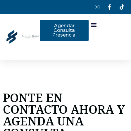
Agendar
Consulta
Presencial
PONTE EN
CONTACTO AHORA Y
AGENDA UNA