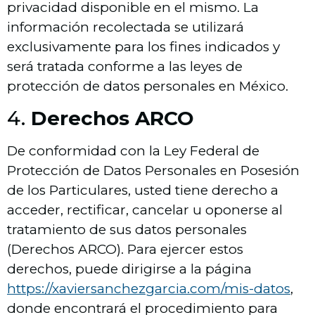
privacidad disponible en el mismo. La
información recolectada se utilizará
exclusivamente para los fines indicados y
será tratada conforme a las leyes de
protección de datos personales en México.
4.
Derechos ARCO
De conformidad con la Ley Federal de
Protección de Datos Personales en Posesión
de los Particulares, usted tiene derecho a
acceder, rectificar, cancelar u oponerse al
tratamiento de sus datos personales
(Derechos ARCO). Para ejercer estos
derechos, puede dirigirse a la página
https://xaviersanchezgarcia.com/mis-datos
,
donde encontrará el procedimiento para