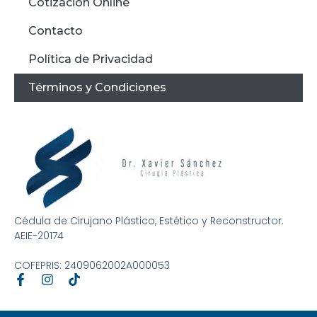
Cotización Online
Contacto
Política de Privacidad
Términos y Condiciones
Cédula de Cirujano Plástico, Estético y Reconstructor.
AEIE-20174
COFEPRIS: 2409062002A000053