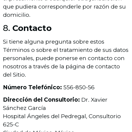
que pudiera corresponderle por razón de su
domicilio.
8.
Contacto
Si tiene alguna pregunta sobre estos
Términos o sobre el tratamiento de sus datos
personales, puede ponerse en contacto con
nosotros a través de la página de contacto
del Sitio.
Número Telefónico:
556-850-56
Dirección del Consultorio:
Dr. Xavier
Sánchez García
Hospital Ángeles del Pedregal, Consultorio
625-C