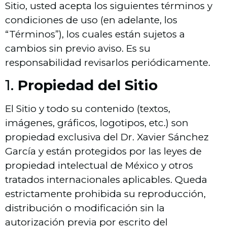
Sitio, usted acepta los siguientes términos y
condiciones de uso (en adelante, los
“Términos”), los cuales están sujetos a
cambios sin previo aviso. Es su
responsabilidad revisarlos periódicamente.
1.
Propiedad del Sitio
El Sitio y todo su contenido (textos,
imágenes, gráficos, logotipos, etc.) son
propiedad exclusiva del Dr. Xavier Sánchez
García y están protegidos por las leyes de
propiedad intelectual de México y otros
tratados internacionales aplicables. Queda
estrictamente prohibida su reproducción,
distribución o modificación sin la
autorización previa por escrito del