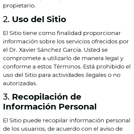
propietario.
2.
Uso del Sitio
El Sitio tiene como finalidad proporcionar
información sobre los servicios ofrecidos por
el Dr. Xavier Sánchez García. Usted se
compromete a utilizarlo de manera legal y
conforme a estos Términos. Está prohibido el
uso del Sitio para actividades ilegales o no
autorizadas.
3.
Recopilación de
Información Personal
El Sitio puede recopilar información personal
de los usuarios, de acuerdo con el aviso de