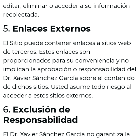
editar, eliminar o acceder a su información
recolectada.
5.
Enlaces Externos
El Sitio puede contener enlaces a sitios web
de terceros. Estos enlaces son
proporcionados para su conveniencia y no
implican la aprobación o responsabilidad del
Dr. Xavier Sánchez García sobre el contenido
de dichos sitios. Usted asume todo riesgo al
acceder a estos sitios externos.
6.
Exclusión de
Responsabilidad
El Dr. Xavier Sánchez García no garantiza la