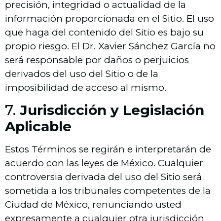
precisión, integridad o actualidad de la
información proporcionada en el Sitio. El uso
que haga del contenido del Sitio es bajo su
propio riesgo. El Dr. Xavier Sánchez García no
será responsable por daños o perjuicios
derivados del uso del Sitio o de la
imposibilidad de acceso al mismo.
7.
Jurisdicción y Legislación
Aplicable
Estos Términos se regirán e interpretarán de
acuerdo con las leyes de México. Cualquier
controversia derivada del uso del Sitio será
sometida a los tribunales competentes de la
Ciudad de México, renunciando usted
expresamente a cualquier otra jurisdicción