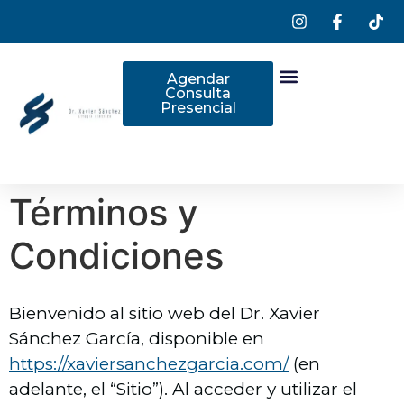
Agendar
Consulta
Presencial
Términos y
Condiciones
Bienvenido al sitio web del Dr. Xavier
Sánchez García, disponible en
https://xaviersanchezgarcia.com/
(en
adelante, el “Sitio”). Al acceder y utilizar el