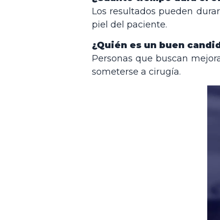
Los resultados pueden durar 
piel del paciente.
¿Quién es un buen candi
Personas que buscan mejorar 
someterse a cirugía.