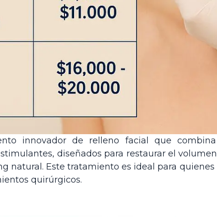
to innovador de relleno facial que combina
stimulantes, diseñados para restaurar el volumen, 
ing natural. Este tratamiento es ideal para quien
ientos quirúrgicos.