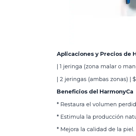
Aplicaciones y Precios de
| 1 jeringa (zona malar o mand
| 2 jeringas (ambas zonas) | 
Beneficios del HarmonyCa
* Restaura el volumen perdid
* Estimula la producción nat
* Mejora la calidad de la piel.