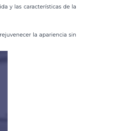
a y las características de la
rejuvenecer la apariencia sin