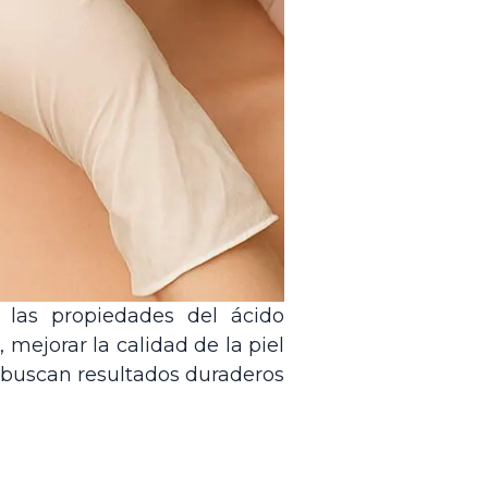
 las propiedades del ácido
mejorar la calidad de la piel
es buscan resultados duraderos