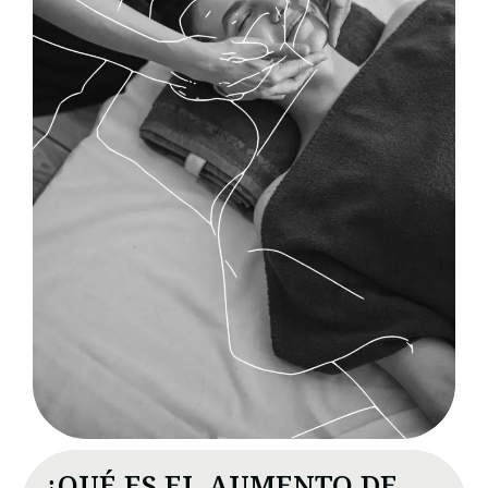
¿QUÉ ES EL AUMENTO DE