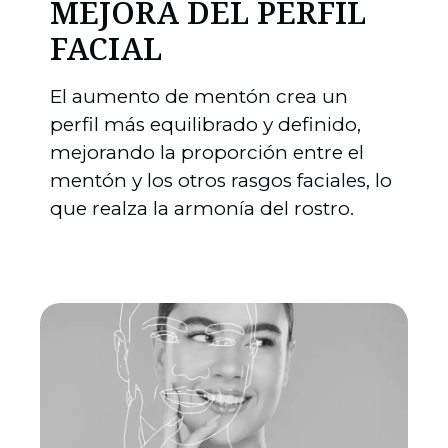
MEJORA DEL PERFIL
FACIAL
El aumento de mentón crea un
perfil más equilibrado y definido,
mejorando la proporción entre el
mentón y los otros rasgos faciales, lo
que realza la armonía del rostro.