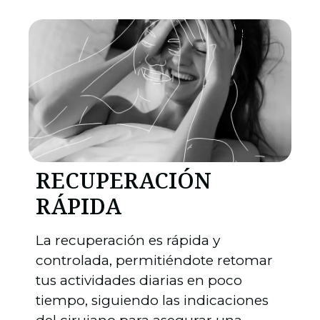
RECUPERACIÓN
RÁPIDA
La recuperación es rápida y
controlada, permitiéndote retomar
tus actividades diarias en poco
tiempo, siguiendo las indicaciones