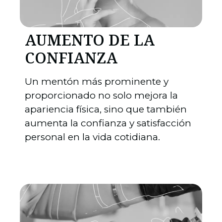
AUMENTO DE LA
CONFIANZA
Un mentón más prominente y
proporcionado no solo mejora la
apariencia física, sino que también
aumenta la confianza y satisfacción
personal en la vida cotidiana.