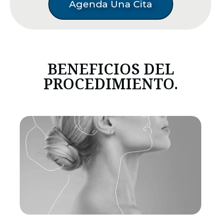
Agenda Una Cita
BENEFICIOS DEL
PROCEDIMIENTO.