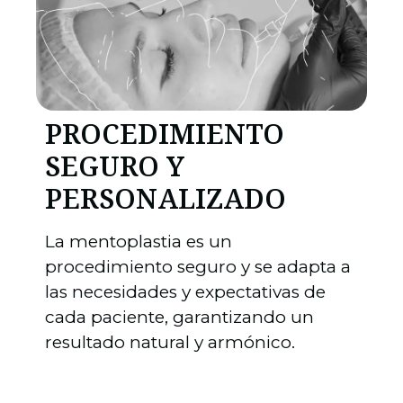
PROCEDIMIENTO
SEGURO Y
PERSONALIZADO
La mentoplastia es un
procedimiento seguro y se adapta a
las necesidades y expectativas de
cada paciente, garantizando un
resultado natural y armónico.