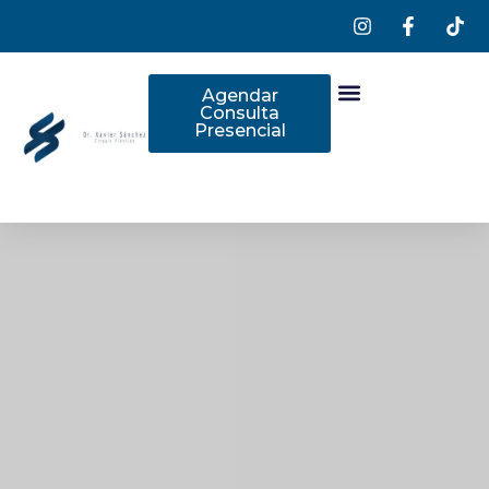
Agendar
Consulta
Presencial