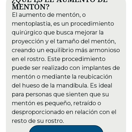
MENTÓN?
El aumento de mentón, o
mentoplastia, es un procedimiento
quirúrgico que busca mejorar la
proyección y el tamaño del mentón,
creando un equilibrio más armonioso
en el rostro. Este procedimiento
puede ser realizado con implantes de
mentón o mediante la reubicación
del hueso de la mandíbula. Es ideal
para personas que sienten que su
mentón es pequeño, retraído o
desproporcionado en relación con el
resto de su rostro.