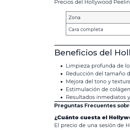
Precios del Hollywood Peelin
Zona
Cara completa
Beneficios del Ho
Limpieza profunda de lo
Reducción del tamaño de 
Mejora del tono y textura 
Estimulación de colágen
Resultados inmediatos y
Preguntas Frecuentes sobre
¿Cuánto cuesta el Holly
El precio de una sesión de