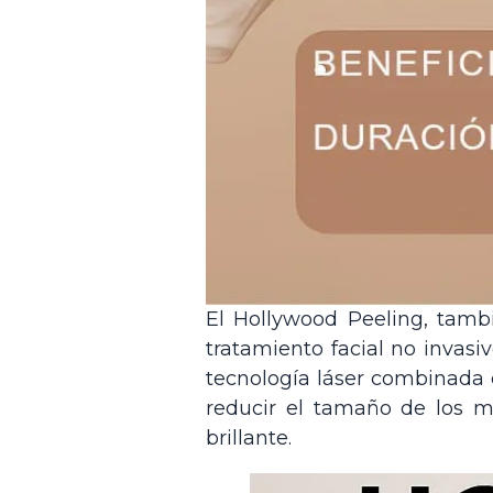
El Hollywood Peeling, tamb
tratamiento facial no invasiv
tecnología láser combinada 
reducir el tamaño de los m
brillante.