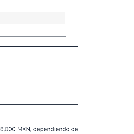
 $8,000 MXN, dependiendo de