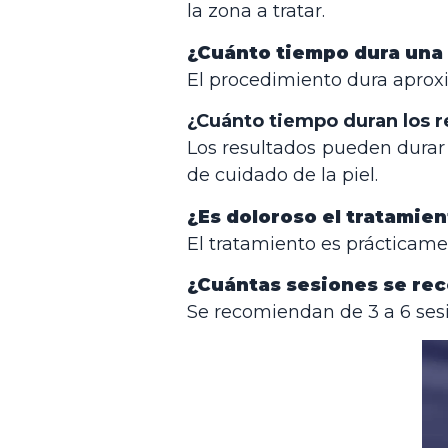
la zona a tratar.
¿Cuánto tiempo dura una
El procedimiento dura aprox
¿Cuánto tiempo duran los r
Los resultados pueden dura
de cuidado de la piel.
¿Es doloroso el tratamie
El tratamiento es prácticamen
¿Cuántas sesiones se re
Se recomiendan de 3 a 6 sesi