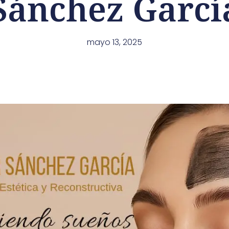
Sánchez Garcí
mayo 13, 2025