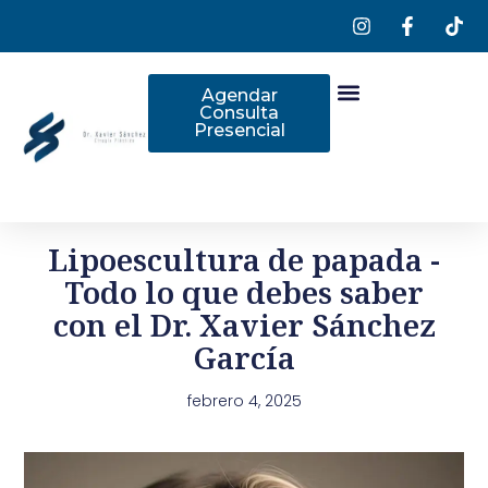
Agendar
Consulta
Presencial
Lipoescultura de papada -
Todo lo que debes saber
con el Dr. Xavier Sánchez
García
febrero 4, 2025