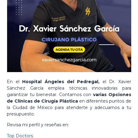
En el
Hospital Ángeles del Pedregal,
el Dr. Xavier
Sánchez García emplea técnicas innovadoras para
garantizar tu bienestar. Contamos con
varias Opciones
de Clínicas de Cirugía Plástica
en diferentes puntos de
la Ciudad de México para atenderte y adecuarnos a tu
presupuesto.
Revisa mi perfil y reseñas en:
Top Doctors