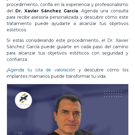
procedimiento, confía en la experiencia y profesionalismo
del
Dr. Xavier Sánchez García
. Agenda una consulta
para recibir asesoría personalizada y descubrir cómo este
tratamiento puede ayudarte a alcanzar tus objetivos
estéticos.
Si estás considerando este procedimiento, el Dr. Xavier
Sánchez García puede guiarte en cada paso del camino
para alcanzar tus objetivos estéticos con seguridad y
confianza.
¡
Agenda tu cita de valoración
y descubre cómo los
implantes mamarios puede transformar tu vida.