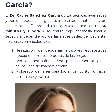
García?
El
Dr. Xavier Sánchez García
utiliza técnicas avanzadas
y personalizadas para garantizar resultados naturales y de
alta calidad. El procedimiento suele durar entre
30
minutos y 1 hora
y se realiza bajo anestesia local o
sedación, dependiendo de las necesidades del paciente.
Los pasos principales son:
Realización de pequeñas incisiones estratégicas
debajo del mentón o detrás de las orejas.
Uso de una cánula fina para extraer la grasa
acumulada de manera precisa.
Moldeado del área para lograr un contorno facial
armonioso y natural.