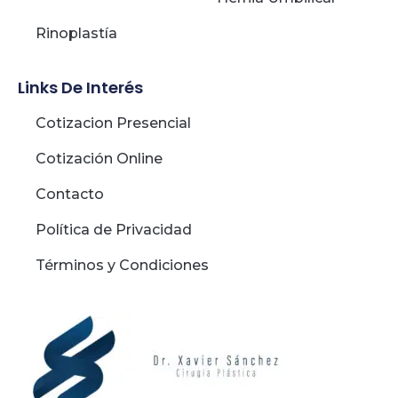
Rinoplastía
Links De Interés
Cotizacion Presencial
Cotización Online
Contacto
Política de Privacidad
Términos y Condiciones