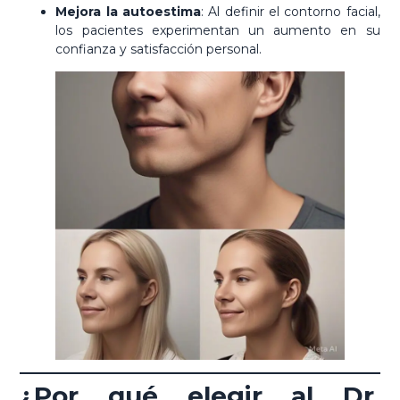
Mejora la autoestima
: Al definir el contorno facial,
los pacientes experimentan un aumento en su
confianza y satisfacción personal.
¿Por qué elegir al Dr.