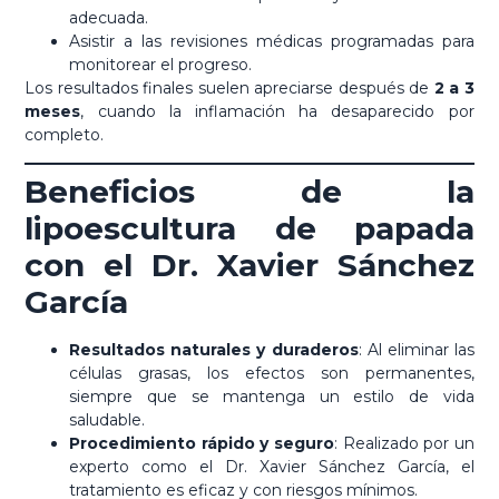
adecuada.
Asistir a las revisiones médicas programadas para
monitorear el progreso.
Los resultados finales suelen apreciarse después de
2 a 3
meses
, cuando la inflamación ha desaparecido por
completo.
Beneficios de la
lipoescultura de papada
con el Dr. Xavier Sánchez
García
Resultados naturales y duraderos
: Al eliminar las
células grasas, los efectos son permanentes,
siempre que se mantenga un estilo de vida
saludable.
Procedimiento rápido y seguro
: Realizado por un
experto como el Dr. Xavier Sánchez García, el
tratamiento es eficaz y con riesgos mínimos.