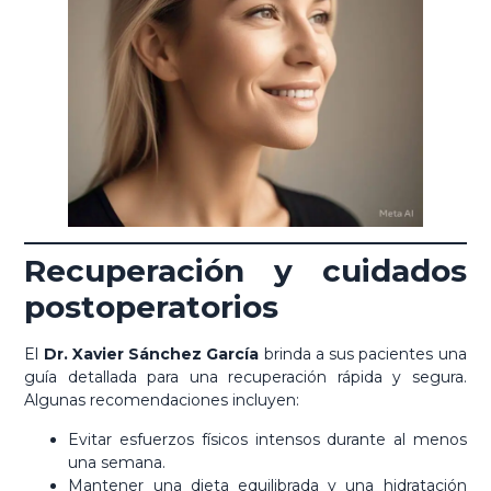
Recuperación y cuidados
postoperatorios
El
Dr. Xavier Sánchez García
brinda a sus pacientes una
guía detallada para una recuperación rápida y segura.
Algunas recomendaciones incluyen:
Evitar esfuerzos físicos intensos durante al menos
una semana.
Mantener una dieta equilibrada y una hidratación