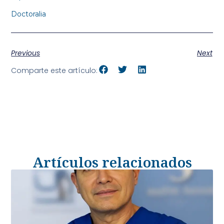
Doctoralia
Previous
Next
Comparte este artículo:
Artículos relacionados