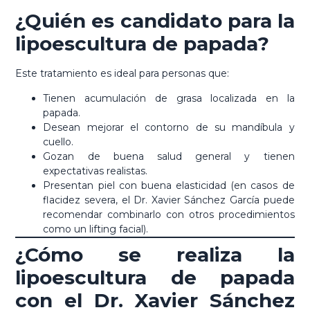
¿Quién es candidato para la
lipoescultura de papada?
Este tratamiento es ideal para personas que:
Tienen acumulación de grasa localizada en la
papada.
Desean mejorar el contorno de su mandíbula y
cuello.
Gozan de buena salud general y tienen
expectativas realistas.
Presentan piel con buena elasticidad (en casos de
flacidez severa, el Dr. Xavier Sánchez García puede
recomendar combinarlo con otros procedimientos
como un lifting facial).
¿Cómo se realiza la
lipoescultura de papada
con el Dr. Xavier Sánchez