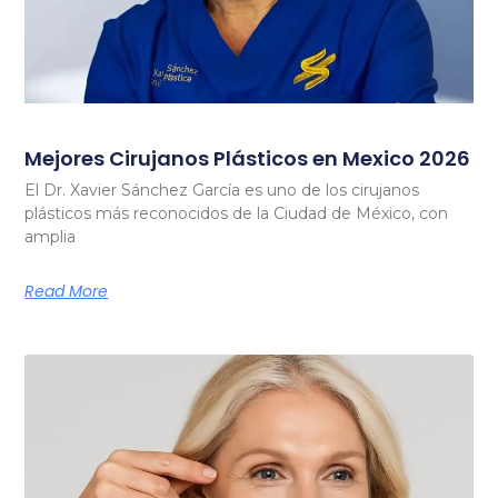
Mejores Cirujanos Plásticos en Mexico 2026
El Dr. Xavier Sánchez García es uno de los cirujanos
plásticos más reconocidos de la Ciudad de México, con
amplia
Read More