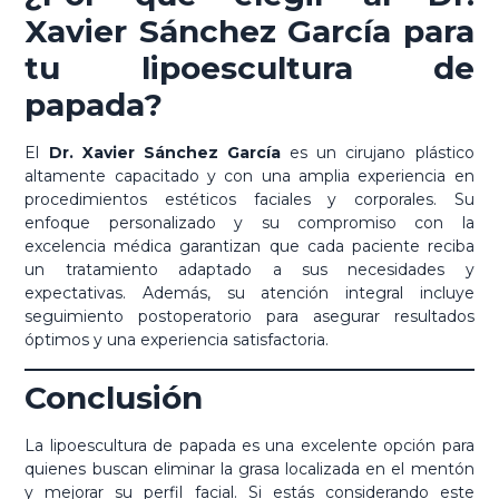
Xavier Sánchez García para
tu lipoescultura de
papada?
El
Dr. Xavier Sánchez García
es un cirujano plástico
altamente capacitado y con una amplia experiencia en
procedimientos estéticos faciales y corporales. Su
enfoque personalizado y su compromiso con la
excelencia médica garantizan que cada paciente reciba
un tratamiento adaptado a sus necesidades y
expectativas. Además, su atención integral incluye
seguimiento postoperatorio para asegurar resultados
óptimos y una experiencia satisfactoria.
Conclusión
La lipoescultura de papada es una excelente opción para
quienes buscan eliminar la grasa localizada en el mentón
y mejorar su perfil facial. Si estás considerando este