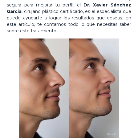
segura para mejorar tu perfil, el
Dr. Xavier Sánchez
García
, cirujano plástico certificado, es el especialista que
puede ayudarte a lograr los resultados que deseas. En
este artículo, te contamos todo lo que necesitas saber
sobre este tratamiento.