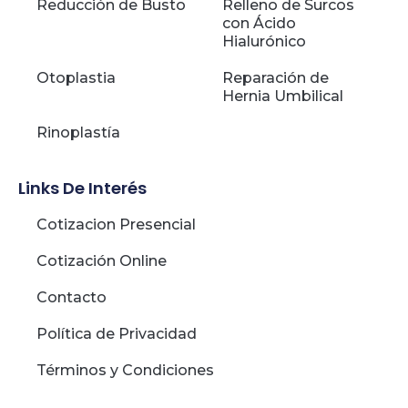
Reducción de Busto
Relleno de Surcos
con Ácido
Hialurónico
Otoplastia
Reparación de
Hernia Umbilical
Rinoplastía
Links De Interés
Cotizacion Presencial
Cotización Online
Contacto
Política de Privacidad
Términos y Condiciones