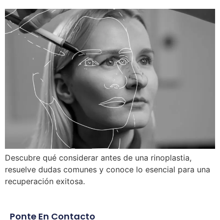
Descubre qué considerar antes de una rinoplastia,
resuelve dudas comunes y conoce lo esencial para una
recuperación exitosa.
Ponte En Contacto