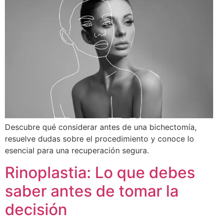
Descubre qué considerar antes de una bichectomía,
resuelve dudas sobre el procedimiento y conoce lo
esencial para una recuperación segura.
Rinoplastia: Lo que debes
saber antes de tomar la
decisión